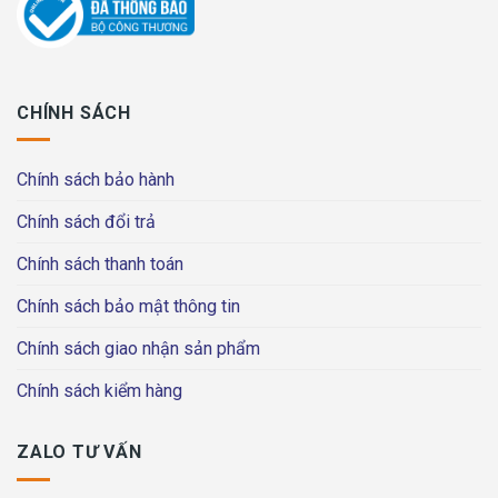
CHÍNH SÁCH
Chính sách bảo hành
Chính sách đổi trả
Chính sách thanh toán
Chính sách bảo mật thông tin
Chính sách giao nhận sản phẩm
Chính sách kiểm hàng
ZALO TƯ VẤN