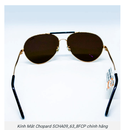
Kính Mắt Chopard SCHA09_63_8FCP chính hãng