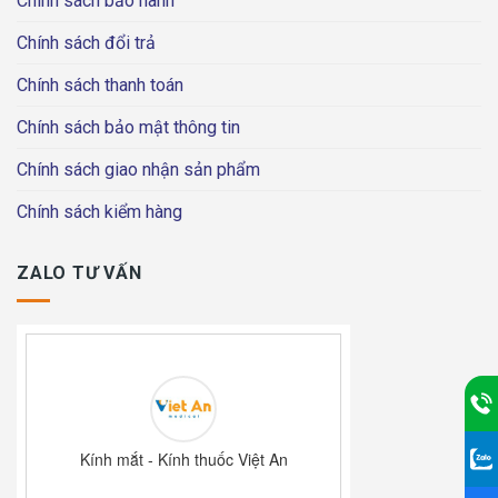
Chính sách bảo hành
Chính sách đổi trả
Chính sách thanh toán
Chính sách bảo mật thông tin
Chính sách giao nhận sản phẩm
Chính sách kiểm hàng
ZALO TƯ VẤN