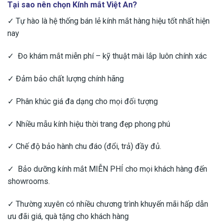
Tại sao nên chọn Kính mắt Việt An?
✓ Tự hào là hệ thống bán lẻ kính mắt hàng hiệu tốt nhất hiện
nay
✓ Đo khám mắt miễn phí – kỹ thuật mài lắp luôn chính xác
✓ Đảm bảo chất lượng chính hãng
✓ Phân khúc giá đa dạng cho mọi đối tượng
✓ Nhiều mẫu kính hiệu thời trang đẹp phong phú
✓ Chế độ bảo hành chu đáo (đổi, trả) đầy đủ.
✓ Bảo dưỡng kính mắt MIỄN PHÍ cho mọi khách hàng đến
showrooms.
✓ Thường xuyên có nhiều chương trình khuyến mãi hấp dẫn
ưu đãi giá, quà tặng cho khách hàng