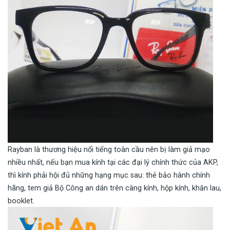
Rayban là thương hiệu nổi tiếng toàn cầu nên bị làm giả mạo
nhiều nhất, nếu bạn mua kính tại các đại lý chính thức của AKP,
thì kính phải hội đủ những hạng mục sau: thẻ bảo hành chính
hãng, tem giả Bộ Công an dán trên càng kính, hộp kính, khăn lau,
booklet.