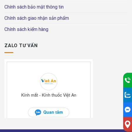
Chính sách bảo mật thông tin
Chính sách giao nhận sản phẩm
Chính sách kiểm hàng
ZALO TƯ VẤN