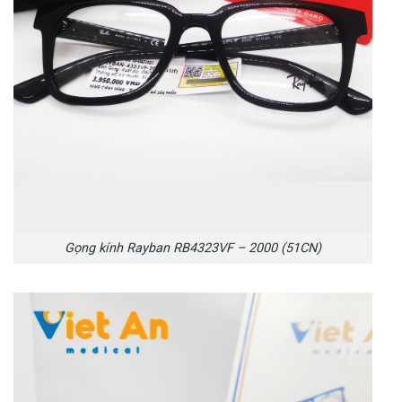
Gọng kính Rayban RB4323VF – 2000 (51CN)