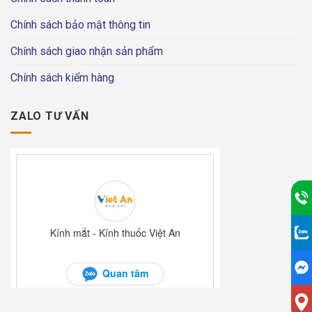
Chính sách bảo mật thông tin
Chính sách giao nhận sản phẩm
Chính sách kiểm hàng
ZALO TƯ VẤN