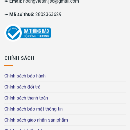
➠
Email:
hoangvietan.jsc@gmail.com
➠
Mã số thuế:
2802363629
CHÍNH SÁCH
Chính sách bảo hành
Chính sách đổi trả
Chính sách thanh toán
Chính sách bảo mật thông tin
Chính sách giao nhận sản phẩm