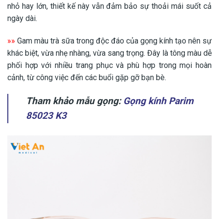
nhỏ hay lớn, thiết kế này vẫn đảm bảo sự thoải mái suốt cả
ngày dài.
»»
Gam màu trà sữa trong độc đáo của gọng kính tạo nên sự
khác biệt, vừa nhẹ nhàng, vừa sang trọng. Đây là tông màu dễ
phối hợp với nhiều trang phục và phù hợp trong mọi hoàn
cảnh, từ công việc đến các buổi gặp gỡ bạn bè.
Tham khảo mẫu gọng:
Gọng kính Parim
85023 K3