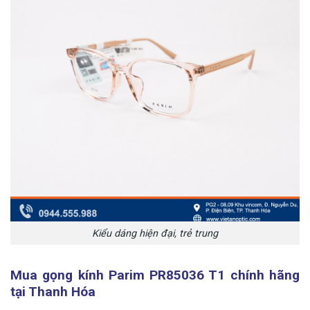
Kiểu dáng hiện đại, trẻ trung
Mua gọng kính Parim PR85036 T1 chính hãng
tại Thanh Hóa