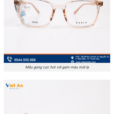
Mẫu gọng cực hot với gam màu mới lạ