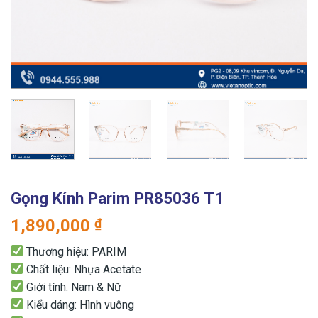
Gọng Kính Parim PR85036 T1
1,890,000
₫
Thương hiệu: PARIM
Chất liệu: Nhựa Acetate
Giới tính: Nam & Nữ
Kiểu dáng: Hình vuông