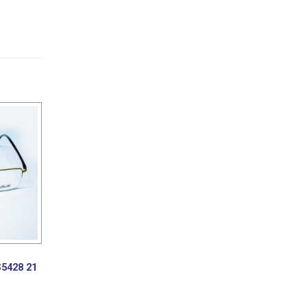
5428 21