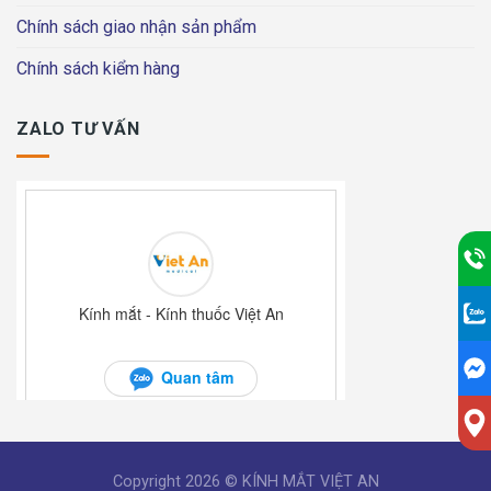
Chính sách giao nhận sản phẩm
Chính sách kiểm hàng
ZALO TƯ VẤN
Copyright 2026 © KÍNH MẮT VIỆT AN