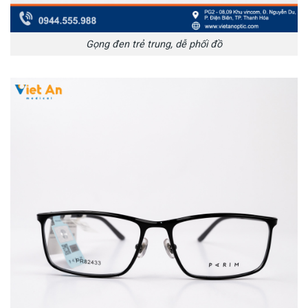
Gọng đen trẻ trung, dễ phối đồ