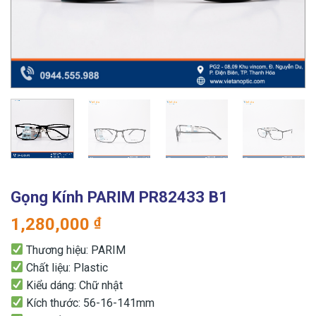
Gọng Kính PARIM PR82433 B1
1,280,000
₫
Thương hiệu: PARIM
Chất liệu: Plastic
Kiểu dáng: Chữ nhật
Kích thước: 56-16-141mm