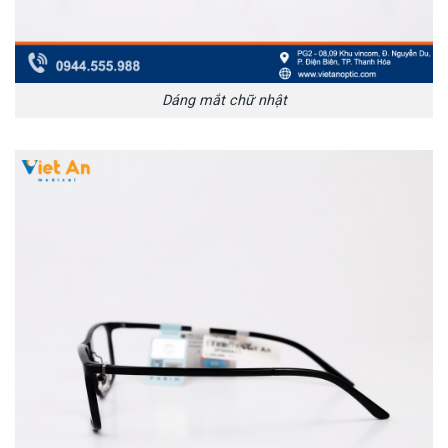
Dáng mắt chữ nhật