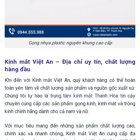
Gọng nhựa plastic nguyên khung cao cấp
Kính mắt Việt An – Địa chỉ uy tín, chất lượng
hàng đầu
Khi đến với Kính mắt Việt An, quý khách hàng có thể hoàn
toàn yên tâm về chất lượng sản phẩm và nguồn gốc xuất xứ.
Chúng tôi tự hào là
trung tâm kính mắt Thanh Hóa
tin cậy
chuyên cung cấp các sản phẩm gọng kính, kính mát và tròng
kính chính hãng dành cho cả nam và nữ.
Với mục tiêu mang đến những sản phẩm chất lượng cao,
chính xác và nhanh chóng, Kính mắt Việt An cung cấp đa