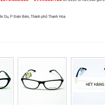
n Du, P. Điện Biên, Thành phố Thanh Hóa
HẾT HÀNG