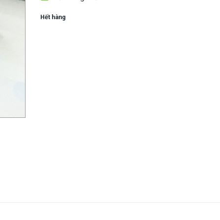
Hết hàng