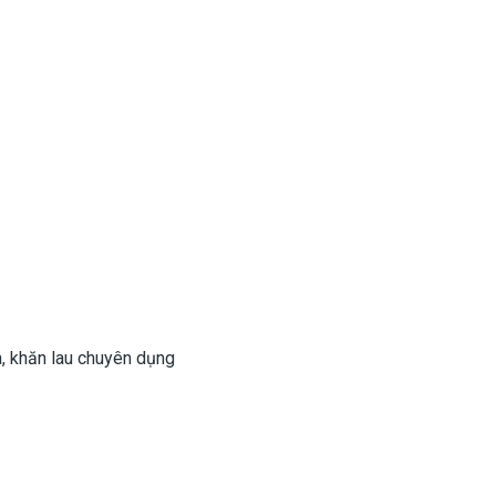
a, khăn lau chuyên dụng