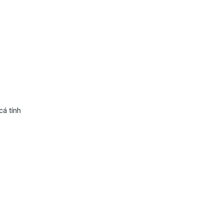
cá tính