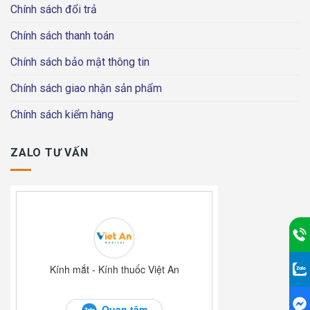
Chính sách đổi trả
Chính sách thanh toán
Chính sách bảo mật thông tin
Chính sách giao nhận sản phẩm
Chính sách kiểm hàng
ZALO TƯ VẤN