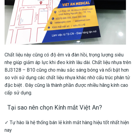
Chất liệu này cũng có độ êm và đàn hồi, trọng lượng siêu
nhẹ giúp giảm áp lực khi đeo kính lâu dài. Chất liệu nhựa trên
BJ3128 – B10 cũng cho màu sắc sáng bóng và nổi bật hơn
so với sử dụng các chất liệu nhựa khác nhờ cấu trúc phân tử
đặc biệt . Đây cũng là thành phần được nhiều hãng kính cao
cấp sử dụng.
Tại sao nên chọn Kính mắt Việt An?
✓ Tự hào là hệ thống bán lẻ kính mắt hàng hiệu tốt nhất hiện
nay