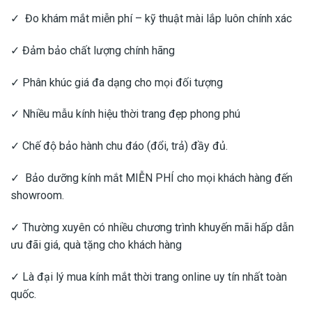
✓ Đo khám mắt miễn phí – kỹ thuật mài lắp luôn chính xác
✓ Đảm bảo chất lượng chính hãng
✓ Phân khúc giá đa dạng cho mọi đối tượng
✓ Nhiều mẫu kính hiệu thời trang đẹp phong phú
✓ Chế độ bảo hành chu đáo (đổi, trả) đầy đủ.
✓ Bảo dưỡng kính mắt MIỄN PHÍ cho mọi khách hàng đến
showroom.
✓ Thường xuyên có nhiều chương trình khuyến mãi hấp dẫn
ưu đãi giá, quà tặng cho khách hàng
✓ Là đại lý mua kính mắt thời trang online uy tín nhất toàn
quốc.