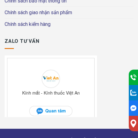
Chính sách bảo mật thông tin
Chính sách giao nhận sản phẩm
Chính sách kiểm hàng
ZALO TƯ VẤN