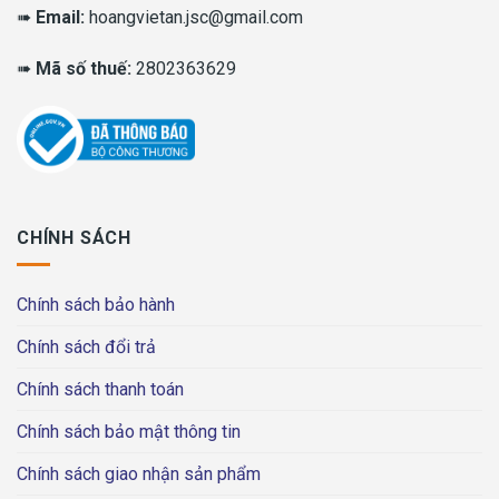
➠
Email:
hoangvietan.jsc@gmail.com
➠
Mã số thuế:
2802363629
CHÍNH SÁCH
Chính sách bảo hành
Chính sách đổi trả
Chính sách thanh toán
Chính sách bảo mật thông tin
Chính sách giao nhận sản phẩm