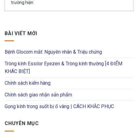
trường hiện
BÀI VIẾT MỚI
Bệnh Glocom mắt: Nguyên nhân & Triệu chứng
Tròng kính Essilor Eyezen & Tròng kính thường [4 ĐIỂM
KHÁC BIỆT]
Chính sách kiểm hàng
Chính sách giao nhận sản phẩm
Gọng kính trong suốt bị ố vàng | CÁCH KHẮC PHỤC
CHUYÊN MỤC