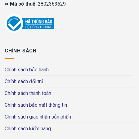
➠
Mã số thuế:
2802363629
CHÍNH SÁCH
Chính sách bảo hành
Chính sách đổi trả
Chính sách thanh toán
Chính sách bảo mật thông tin
Chính sách giao nhận sản phẩm
Chính sách kiểm hàng