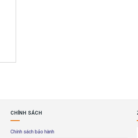
CHÍNH SÁCH
Chính sách bảo hành